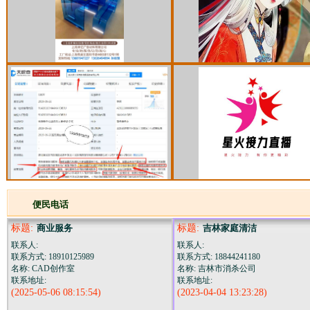
便民电话
标题:
商业服务
标题:
吉林家庭清洁
联系人:
联系人:
联系方式: 18910125989
联系方式: 18844241180
名称: CAD创作室
名称: 吉林市消杀公司
联系地址:
联系地址:
(2025-05-06 08:15:54)
(2023-04-04 13:23:28)